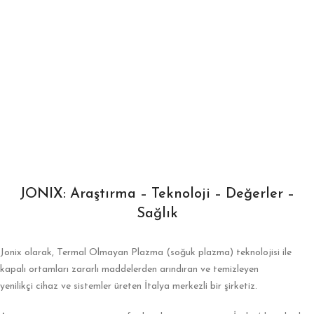
JONIX: Araştırma – Teknoloji – Değerler –
Sağlık
Jonix olarak, Termal Olmayan Plazma (soğuk plazma) teknolojisi ile
kapalı ortamları zararlı maddelerden arındıran ve temizleyen
yenilikçi cihaz ve sistemler üreten İtalya merkezli bir şirketiz.