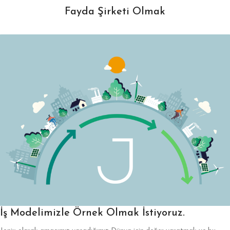
Fayda Şirketi Olmak
İş Modelimizle Örnek Olmak İstiyoruz.