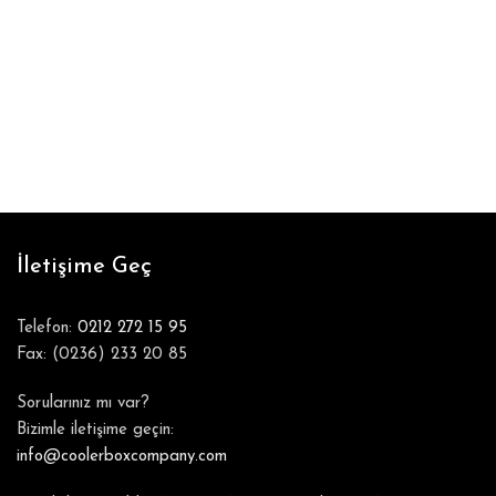
İletişime Geç
Telefon:
0212 272 15 95
Fax: (0236) 233 20 85
Sorularınız mı var?
Bizimle iletişime geçin:
info@coolerboxcompany.com