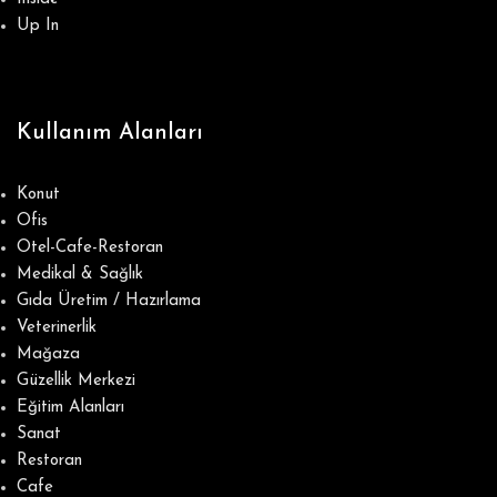
Up In
Kullanım Alanları
Konut
Ofis
Otel-Cafe-Restoran
Medikal & Sağlık
Gıda Üretim / Hazırlama
Veterinerlik
Mağaza
Güzellik Merkezi
Eğitim Alanları
Sanat
Restoran
Cafe