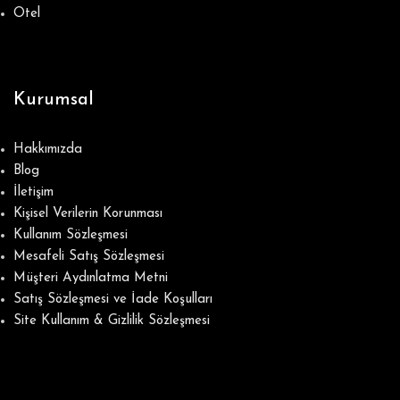
Otel
Kurumsal
Hakkımızda
Blog
İletişim
Kişisel Verilerin Korunması
Kullanım Sözleşmesi
Mesafeli Satış Sözleşmesi
Müşteri Aydınlatma Metni
Satış Sözleşmesi ve İade Koşulları
Site Kullanım & Gizlilik Sözleşmesi