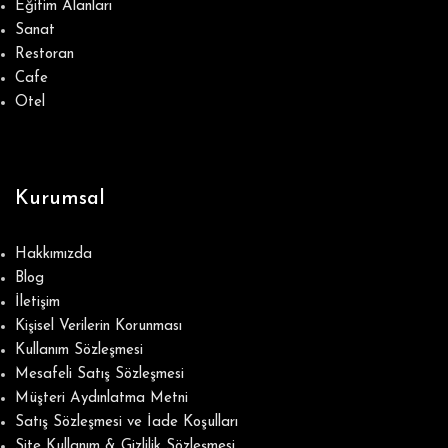
Eğitim Alanları
Sanat
Restoran
Cafe
Otel
Kurumsal
Hakkımızda
Blog
İletişim
Kişisel Verilerin Korunması
Kullanım Sözleşmesi
Mesafeli Satış Sözleşmesi
Müşteri Aydınlatma Metni
Satış Sözleşmesi ve İade Koşulları
Site Kullanım & Gizlilik Sözleşmesi