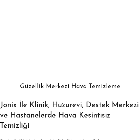
Güzellik Merkezi Hava Temizleme
Jonix İle Klinik, Huzurevi, Destek Merkezi
ve Hastanelerde Hava Kesintisiz
Temizliği