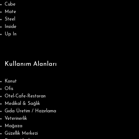
Cube
Mate
Steel
Inside
Up In
Kullanım Alanları
Konut
Ofis
Otel-Cafe-Restoran
Medikal & Sağlık
Gıda Üretim / Hazırlama
Veterinerlik
Mağaza
Güzellik Merkezi