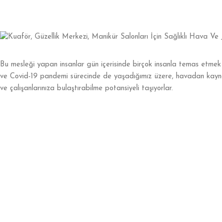
Bu mesleği yapan insanlar gün içerisinde birçok insanla temas etme
ve Covid-19 pandemi sürecinde de yaşadığımız üzere, havadan kaynak
ve çalışanlarınıza bulaştırabilme potansiyeli taşıyorlar.