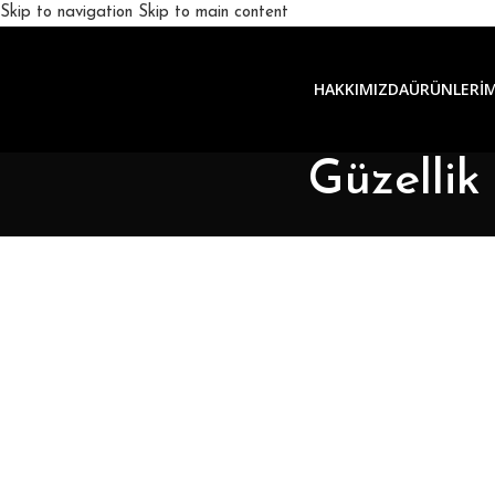
Skip to navigation
Skip to main content
HAKKIMIZDA
ÜRÜNLERIM
Güzelli