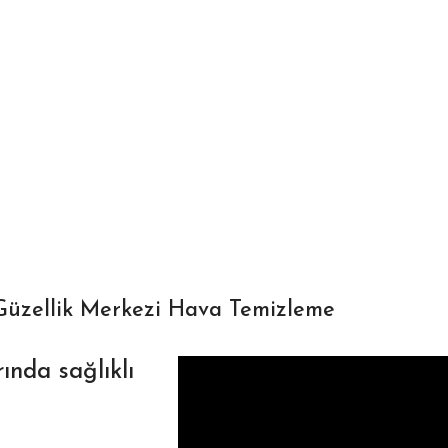
Güzellik Merkezi Hava Temizleme
ında sağlıklı